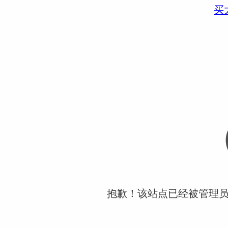
买
抱歉！该站点已经被管理