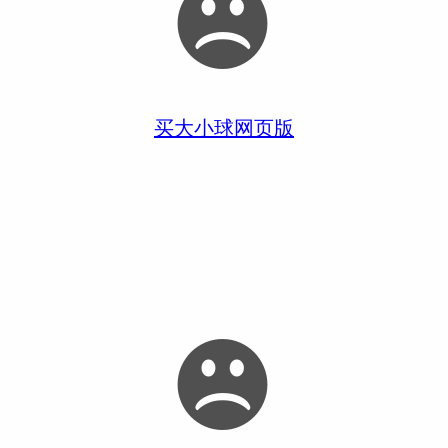
买大小球网页版